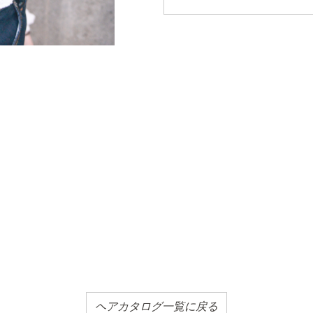
ヘアカタログ一覧に戻る