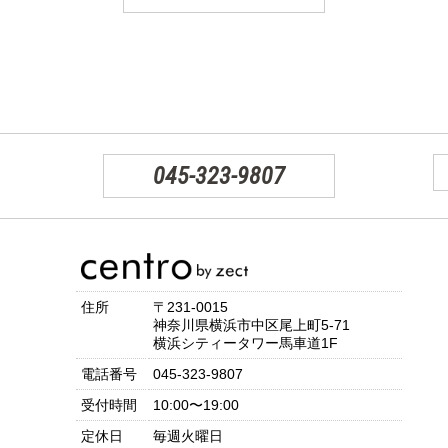
045-323-9807
住所
〒231-0015
神奈川県横浜市中区尾上町5-71
横浜シティータワー馬車道1F
電話番号
045-323-9807
受付時間
10:00〜19:00
定休日
毎週火曜日