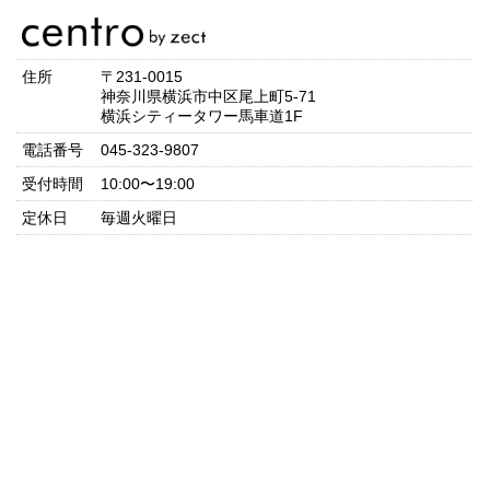
住所
〒231-0015
神奈川県横浜市中区尾上町5-71
横浜シティータワー馬車道1F
電話番号
045-323-9807
受付時間
10:00〜19:00
定休日
毎週火曜日