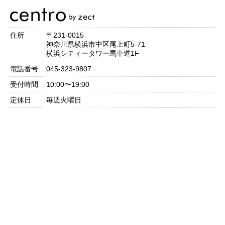
住所
〒231-0015
神奈川県横浜市中区尾上町5-71
横浜シティータワー馬車道1F
電話番号
045-323-9807
受付時間
10:00〜19:00
定休日
毎週火曜日