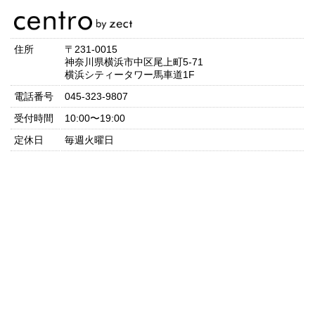
住所
〒231-0015
神奈川県横浜市中区尾上町5-71
横浜シティータワー馬車道1F
電話番号
045-323-9807
受付時間
10:00〜19:00
定休日
毎週火曜日