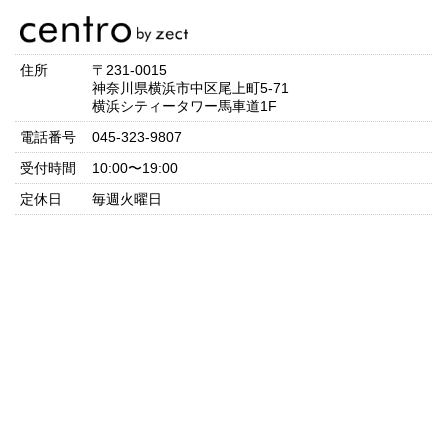
住所
〒231-0015
神奈川県横浜市中区尾上町5-71
横浜シティータワー馬車道1F
電話番号
045-323-9807
受付時間
10:00〜19:00
定休日
毎週火曜日