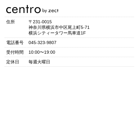
住所
〒231-0015
神奈川県横浜市中区尾上町5-71
横浜シティータワー馬車道1F
電話番号
045-323-9807
受付時間
10:00〜19:00
定休日
毎週火曜日