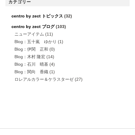
カテゴリー
centro by zect トピックス
(32)
centro by zect ブログ
(103)
ニューアイテム
(11)
Blog：五十嵐 ゆかり
(1)
Blog：伊関 正和
(0)
Blog：木村 隆宏
(14)
Blog：石川 晴基
(4)
Blog：関向 香織
(1)
ロレアルカラー＆ケラスターゼ
(27)