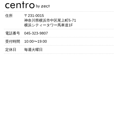
住所
〒231-0015
神奈川県横浜市中区尾上町5-71
横浜シティータワー馬車道1F
電話番号
045-323-9807
受付時間
10:00〜19:00
定休日
毎週火曜日