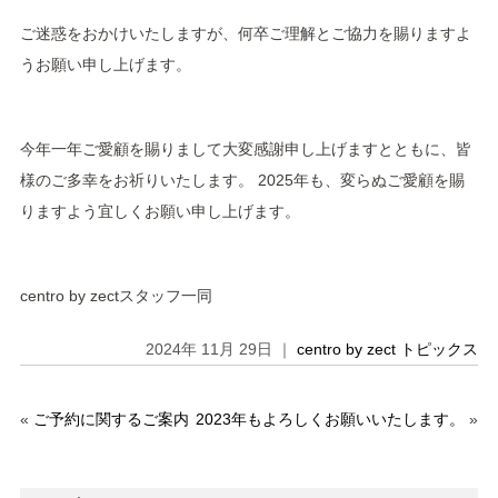
ご迷惑をおかけいたしますが、何卒ご理解とご協力を賜りますよ
うお願い申し上げます。
今年一年ご愛顧を賜りまして大変感謝申し上げますとともに、皆
様のご多幸をお祈りいたします。
2025年も、変らぬご愛顧を賜
りますよう宜しくお願い申し上げます。
centro by zectスタッフ一同
2024年 11月 29日 ｜
centro by zect トピックス
«
ご予約に関するご案内
2023年もよろしくお願いいたします。
»