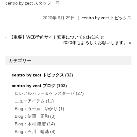
centro by zect スタッフ一同
2020年 6月 29日 ｜
centro by zect トピックス
«
【重要】WEB予約サイト変更についてのお知らせ
2020年もよろしくお願いします。
»
カテゴリー
centro by zect トピックス
(32)
centro by zect ブログ
(103)
ロレアルカラー＆ケラスターゼ
(27)
ニューアイテム
(11)
Blog：五十嵐 ゆかり
(1)
Blog：伊関 正和
(0)
Blog：木村 隆宏
(14)
Blog：石川 晴基
(4)