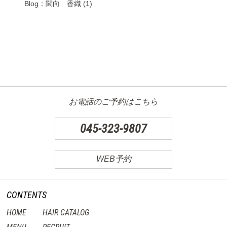
Blog：関向 香織
(1)
お電話のご予約はこちら
045-323-9807
WEB予約
CONTENTS
HOME
HAIR CATALOG