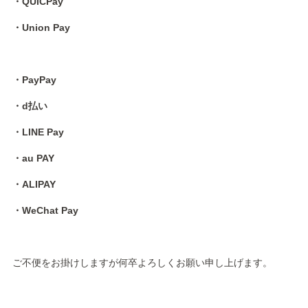
・QUICPay
・Union Pay
・PayPay
・d払い
・LINE Pay
・au PAY
・ALIPAY
・WeChat Pay
ご不便をお掛けしますが何卒よろしくお願い申し上げます。