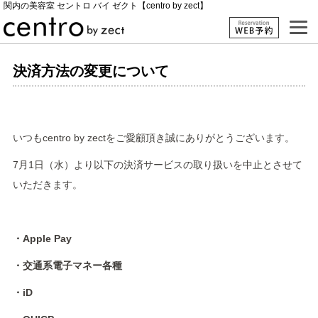
関内の美容室 セントロ バイ ゼクト【centro by zect】
決済方法の変更について
いつもcentro by zectをご愛顧頂き誠にありがとうございます。
7月1日（水）より以下の決済サービスの取り扱いを中止とさせて
いただきます。
・Apple Pay
・交通系電子マネー各種
・iD