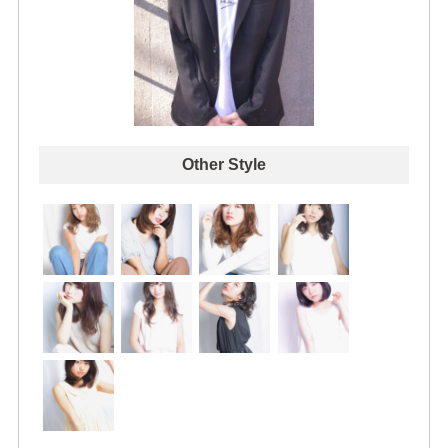
Other Style