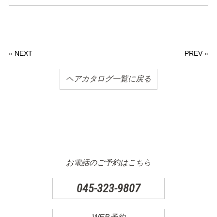
«
NEXT
PREV
»
ヘアカタログ一覧に戻る
お電話のご予約はこちら
045-323-9807