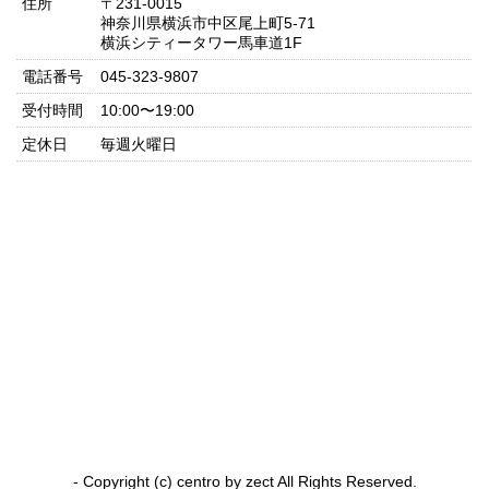
住所
〒231-0015
神奈川県横浜市中区尾上町5-71
横浜シティータワー馬車道1F
電話番号
045-323-9807
受付時間
10:00〜19:00
定休日
毎週火曜日
- Copyright (c) centro by zect All Rights Reserved.