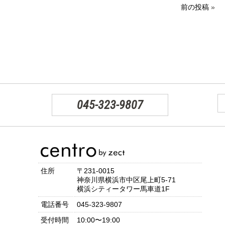
前の投稿
»
045-323-9807
住所
〒231-0015
神奈川県横浜市中区尾上町5-71
横浜シティータワー馬車道1F
電話番号
045-323-9807
受付時間
10:00〜19:00